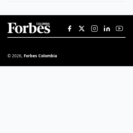
©
2026
,
Forbes Colombia