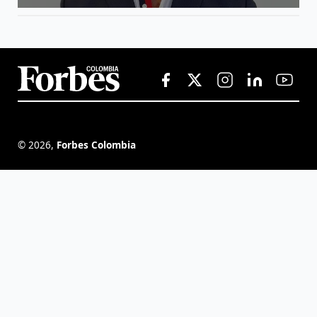
©
2026
,
Forbes Colombia