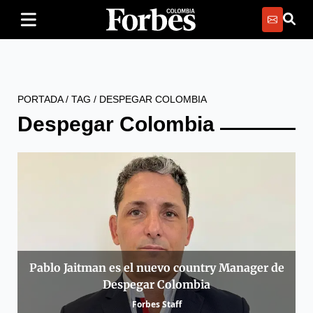
PORTADA
/
TAG
/
DESPEGAR COLOMBIA
Despegar Colombia
Pablo Jaitman es el nuevo country Manager de
Despegar Colombia
Forbes Staff