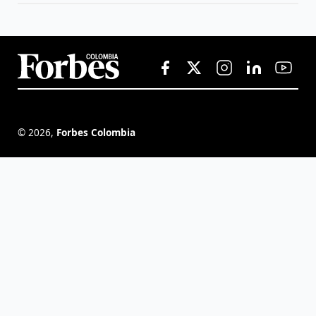
©
2026
,
Forbes Colombia