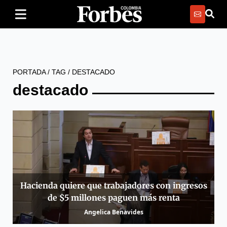
PORTADA
/
TAG
/
DESTACADO
destacado
Hacienda quiere que trabajadores con ingresos
de $5 millones paguen más renta
Angelica Benavides