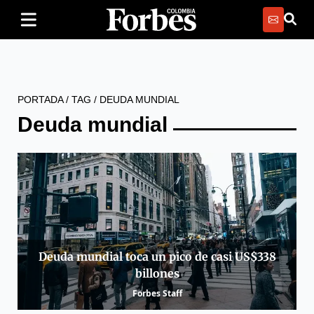
PORTADA
/
TAG
/
DEUDA MUNDIAL
Deuda mundial
Deuda mundial toca un pico de casi US$338
billones
Forbes Staff