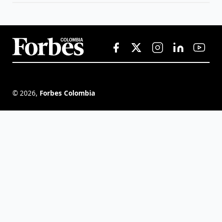
©
2026
,
Forbes Colombia