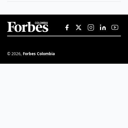
©
2026
,
Forbes Colombia