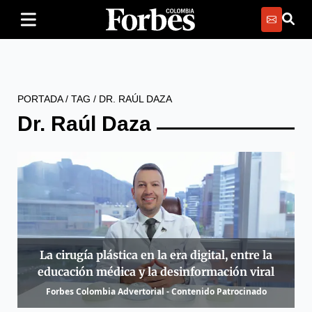
PORTADA
/
TAG
/
DR. RAÚL DAZA
Dr. Raúl Daza
La cirugía plástica en la era digital, entre la
educación médica y la desinformación viral
Forbes Colombia Advertorial - Contenido Patrocinado