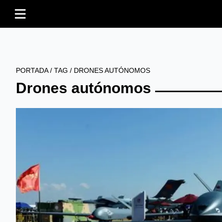
PORTADA
/
TAG
/
DRONES AUTÓNOMOS
Drones autónomos