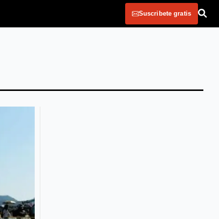
Suscribete gratis