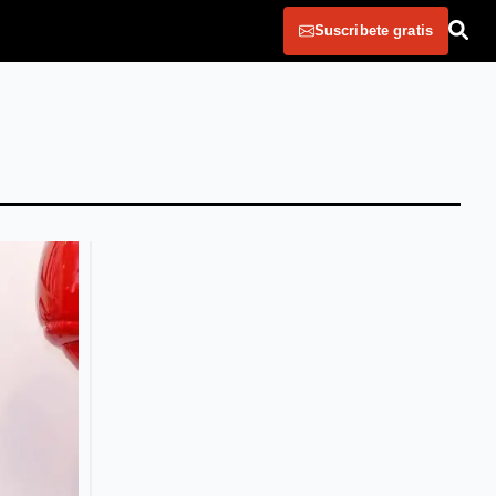
Suscribete gratis