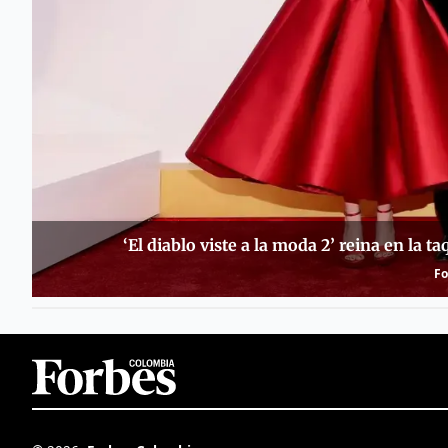
‘El diablo viste a la moda 2’ reina en la 
Fo