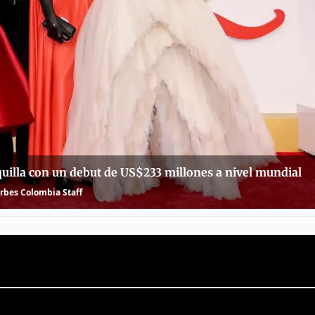
taquilla con un debut de US$233 millones a nivel mundial
rbes Colombia Staff