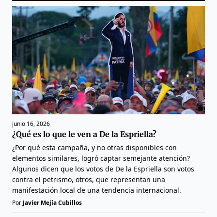
junio 16, 2026
¿Qué es lo que le ven a De la Espriella?
¿Por qué esta campaña, y no otras disponibles con
elementos similares, logró captar semejante atención?
Algunos dicen que los votos de De la Espriella son votos
contra el petrismo, otros, que representan una
manifestación local de una tendencia internacional.
Por
Javier Mejía Cubillos