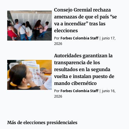
Consejo Gremial rechaza
amenazas de que el país “se
va a incendiar” tras las
elecciones
Por
Forbes Colombia Staff
|
junio 17,
2026
Autoridades garantizan la
transparencia de los
resultados en la segunda
vuelta e instalan puesto de
mando cibernético
Por
Forbes Colombia Staff
|
junio 16,
2026
Más de
elecciones presidenciales