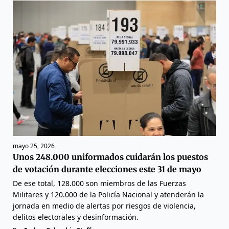
mayo 25, 2026
Unos 248.000 uniformados cuidarán los puestos
de votación durante elecciones este 31 de mayo
De ese total, 128.000 son miembros de las Fuerzas
Militares y 120.000 de la Policía Nacional y atenderán la
jornada en medio de alertas por riesgos de violencia,
delitos electorales y desinformación.