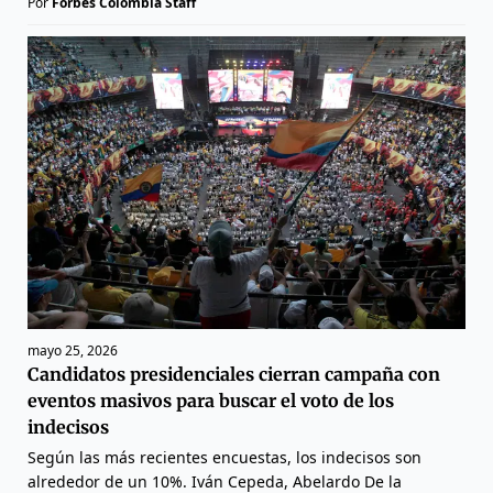
Por
Forbes Colombia Staff
mayo 25, 2026
Candidatos presidenciales cierran campaña con
eventos masivos para buscar el voto de los
indecisos
Según las más recientes encuestas, los indecisos son
alrededor de un 10%. Iván Cepeda, Abelardo De la