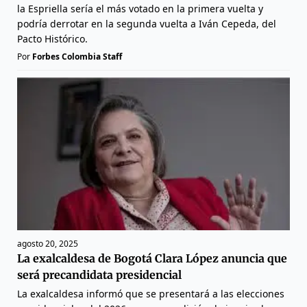
la Espriella sería el más votado en la primera vuelta y
podría derrotar en la segunda vuelta a Iván Cepeda, del
Pacto Histórico.
Por
Forbes Colombia Staff
agosto 20, 2025
La exalcaldesa de Bogotá Clara López anuncia que
será precandidata presidencial
La exalcaldesa informó que se presentará a las elecciones