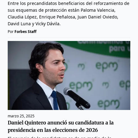
Entre los precandidatos beneficiarios del reforzamiento de
sus esquemas de protección están Paloma Valencia,
Claudia López, Enrique Peñalosa, Juan Daniel Oviedo,
David Luna y Vicky Dávila.
Por
Forbes Staff
marzo 25, 2025
Daniel Quintero anunció su candidatura a la
presidencia en las elecciones de 2026