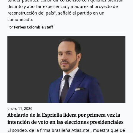
distinto y aportar experiencia y madurez al proyecto de
reconstrucción del país", señaló el partido en un
comunicado.
Por
Forbes Colombia Staff
enero 11, 2026
Abelardo de la Espriella lidera por primera vez la
intención de voto en las elecciones presidenciales
El sondeo, de la firma brasileña AtlasIntel, muestra que De