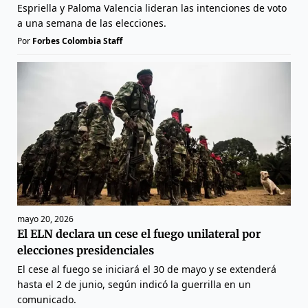
Espriella y Paloma Valencia lideran las intenciones de voto
a una semana de las elecciones.
Por
Forbes Colombia Staff
mayo 20, 2026
El ELN declara un cese el fuego unilateral por
elecciones presidenciales
El cese al fuego se iniciará el 30 de mayo y se extenderá
hasta el 2 de junio, según indicó la guerrilla en un
comunicado.