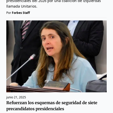
presidenciales del 2026 por una coalición de izquierdas
llamada Unitarios.
Por
Forbes Staff
junio 21, 2025
Refuerzan los esquemas de seguridad de siete
precandidatos presidenciales