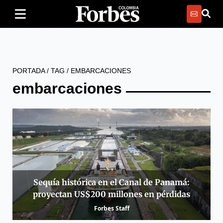
PORTADA
/
TAG
/
EMBARCACIONES
embarcaciones
Sequía histórica en el Canal de Panamá:
proyectan US$200 millones en pérdidas
Forbes Staff