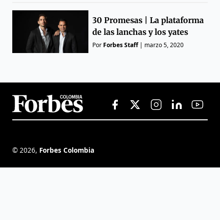
30 Promesas | La plataforma
de las lanchas y los yates
Por
Forbes Staff
|
marzo 5, 2020
©
2026
,
Forbes Colombia