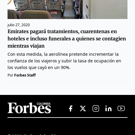
julio 27, 2020
Emirates pagará tratamientos, cuarentenas en
hoteles e incluso funerales a quienes se contagien
mientras viajan
Con esta medida, la aerolínea pretende incrementar la
confianza de los viajeros y subir la tasa de ocupación en
los vuelos que cayó en un 90%.
Por
Forbes Staff