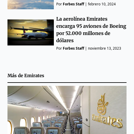
Por
Forbes Staff
|
febrero 10, 2024
La aerolínea Emirates
encarga 95 aviones de Boeing
por 52.000 millones de
dólares
Por
Forbes Staff
|
noviembre 13, 2023
Más de
Emirates