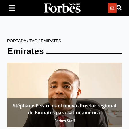
PORTADA
/
TAG
/
EMIRATES
Emirates
Stéphane Perard es el nuevo director regional
de Emirates para Latinoamérica
Forbes Staff