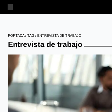
PORTADA
/
TAG
/
ENTREVISTA DE TRABAJO
Entrevista de trabajo