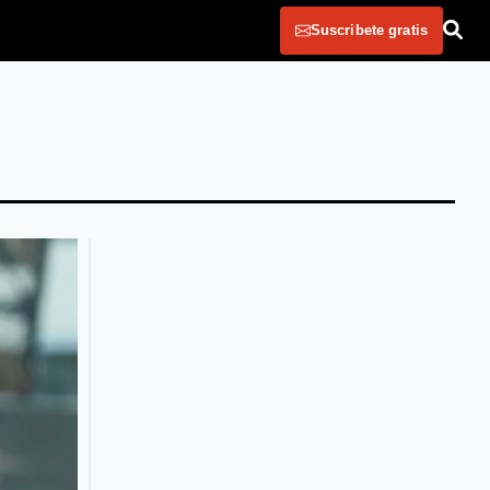
Suscribete gratis