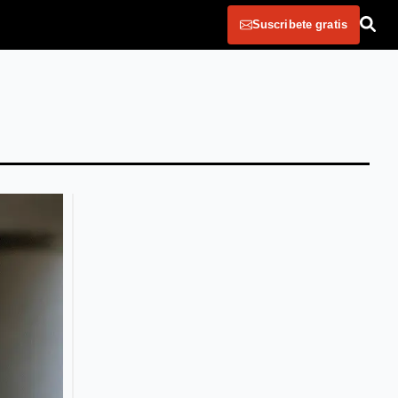
Suscribete gratis