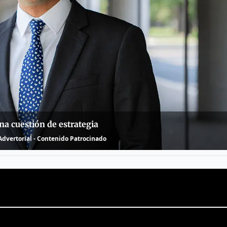
na cuestión de estrategia
dvertorial - Contenido Patrocinado