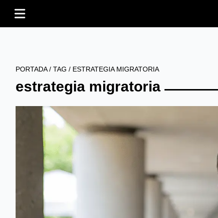
PORTADA
/
TAG
/
ESTRATEGIA MIGRATORIA
estrategia migratoria