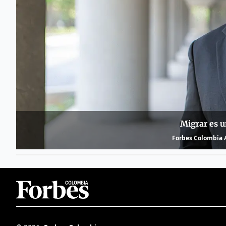
Migrar es u
Forbes Colombia A