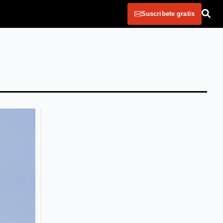
Suscribete gratis