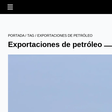
PORTADA
/
TAG
/
EXPORTACIONES DE PETRÓLEO
Exportaciones de petróleo