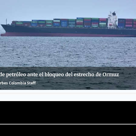
de petróleo ante el bloqueo del estrecho de Ormuz
rbes Colombia Staff