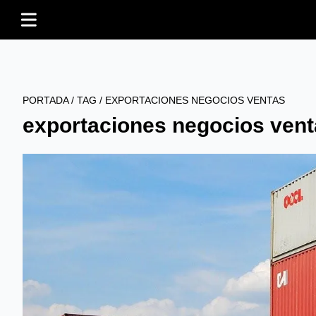
PORTADA
/
TAG
/
EXPORTACIONES NEGOCIOS VENTAS
exportaciones negocios ven