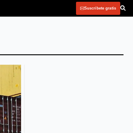
Suscribete gratis