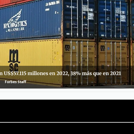
n US$57.115 millones en 2022, 38% más que en 2021
Forbes Staff