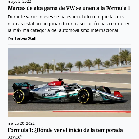
mayo 2, 2022
Marcas de alta gama de VW se unen a la Fórmula 1
Durante varios meses se ha especulado con que las dos
marcas estaban negociando una asociación para entrar en
la máxima categoría del automovilismo internacional.
Por
Forbes Staff
marzo 20, 2022
Fórmula 1: ¿Dónde ver el inicio de la temporada
2022?