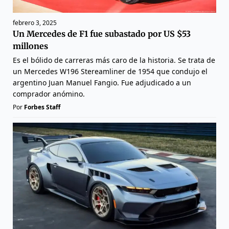
febrero 3, 2025
Un Mercedes de F1 fue subastado por US $53
millones
Es el bólido de carreras más caro de la historia. Se trata de
un Mercedes W196 Stereamliner de 1954 que condujo el
argentino Juan Manuel Fangio. Fue adjudicado a un
comprador anómino.
Por
Forbes Staff