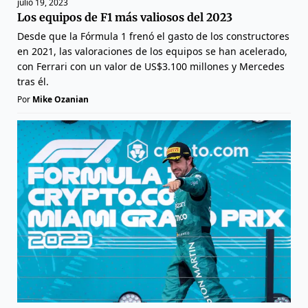
julio 19, 2023
Los equipos de F1 más valiosos del 2023
Desde que la Fórmula 1 frenó el gasto de los constructores
en 2021, las valoraciones de los equipos se han acelerado,
con Ferrari con un valor de US$3.100 millones y Mercedes
tras él.
Por
Mike Ozanian