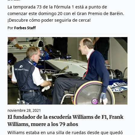
La temporada 73 de la Fórmula 1 está a punto de
comenzar este domingo 20 con el Gran Premio de Baréin.
¡Descubre cómo poder seguirla de cerca!
Por
Forbes Staff
noviembre 28, 2021
El fundador de la escudería Williams de F1, Frank
Williams, muere a los 79 años
Williams estaba en una silla de ruedas desde que quedó