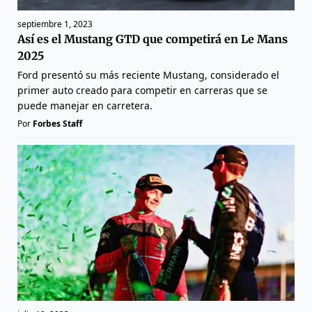
septiembre 1, 2023
Así es el Mustang GTD que competirá en Le Mans
2025
Ford presentó su más reciente Mustang, considerado el
primer auto creado para competir en carreras que se
puede manejar en carretera.
Por
Forbes Staff