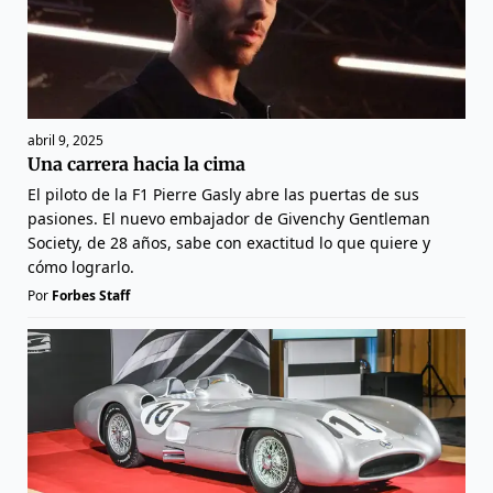
abril 9, 2025
Una carrera hacia la cima
El piloto de la F1 Pierre Gasly abre las puertas de sus
pasiones. El nuevo embajador de Givenchy Gentleman
Society, de 28 años, sabe con exactitud lo que quiere y
cómo lograrlo.
Por
Forbes Staff