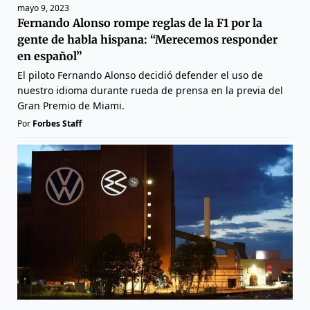
mayo 9, 2023
Fernando Alonso rompe reglas de la F1 por la
gente de habla hispana: “Merecemos responder
en español”
El piloto Fernando Alonso decidió defender el uso de
nuestro idioma durante rueda de prensa en la previa del
Gran Premio de Miami.
Por
Forbes Staff