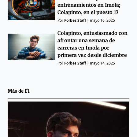
entrenamientos en Imola;
Colapinto, en el puesto 17
Por
Forbes Staff
|
mayo 16, 2025
Colapinto, entusiasmado con
afrontar una semana de
carreras en Imola por
primera vez desde diciembre
Por
Forbes Staff
|
mayo 14, 2025
Más de
F1