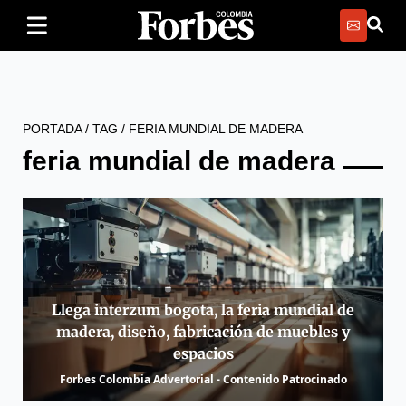
PORTADA
/
TAG
/
FERIA MUNDIAL DE MADERA
feria mundial de madera
Llega interzum bogota, la feria mundial de
madera, diseño, fabricación de muebles y
espacios
Forbes Colombia Advertorial - Contenido Patrocinado