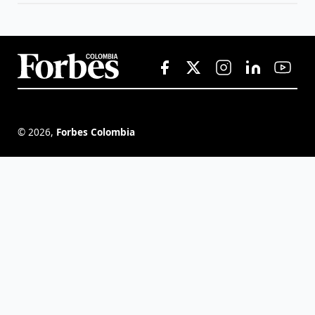
©
2026
,
Forbes Colombia