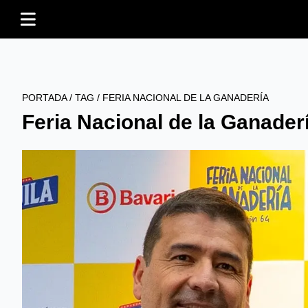
PORTADA
/
TAG
/
FERIA NACIONAL DE LA GANADERÍA
Feria Nacional de la Ganader