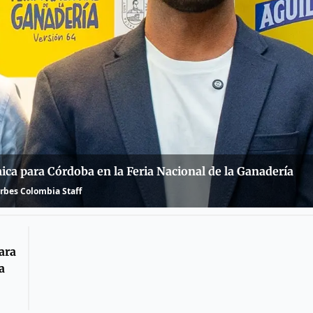
ca para Córdoba en la Feria Nacional de la Ganadería
rbes Colombia Staff
ara
a