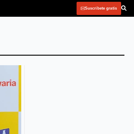
Suscribete gratis