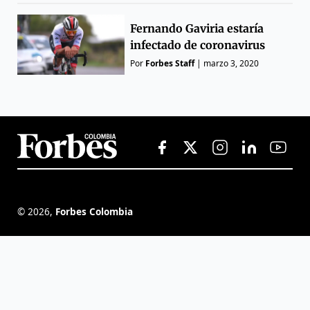
Fernando Gaviria estaría
infectado de coronavirus
Por
Forbes Staff
|
marzo 3, 2020
©
2026
,
Forbes Colombia