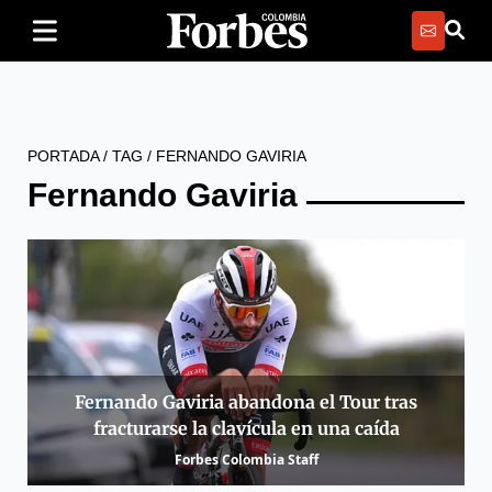
PORTADA
/
TAG
/
FERNANDO GAVIRIA
Fernando Gaviria
Fernando Gaviria abandona el Tour tras
fracturarse la clavícula en una caída
Forbes Colombia Staff