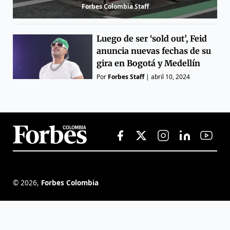
Forbes Colombia Staff
Luego de ser ‘sold out’, Feid
anuncia nuevas fechas de su
gira en Bogotá y Medellín
Por
Forbes Staff
|
abril 10, 2024
©
2026
,
Forbes Colombia