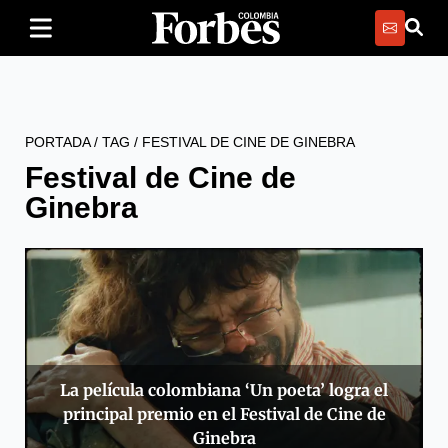
PORTADA
/
TAG
/
FESTIVAL DE CINE DE GINEBRA
Festival de Cine de
Ginebra
La película colombiana ‘Un poeta’ logra el
principal premio en el Festival de Cine de
Ginebra