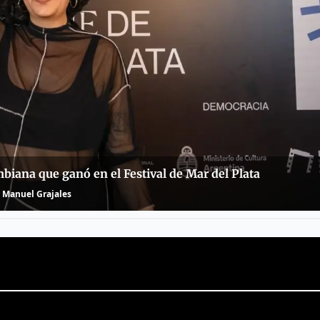
mbiana que ganó en el Festival de Mar del Plata
Manuel Grajales