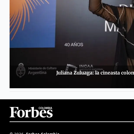
Juliana Zuluaga: la cineasta colo