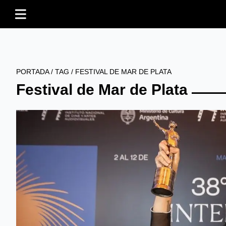
PORTADA
/
TAG
/
FESTIVAL DE MAR DE PLATA
Festival de Mar de Plata