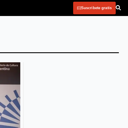
Suscribete gratis