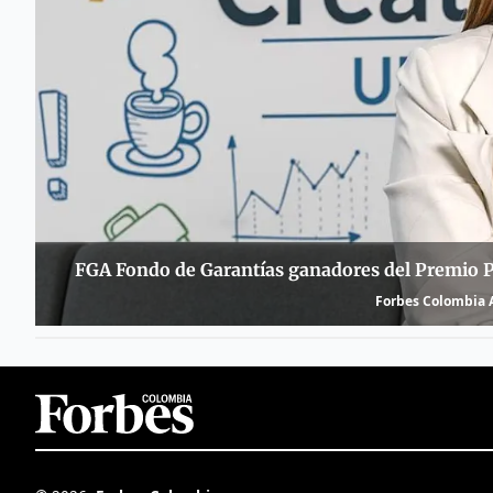
FGA Fondo de Garantías ganadores del Premio Pla
Forbes Colombia A