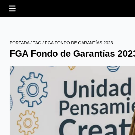
PORTADA
/
TAG
/
FGA FONDO DE GARANTÍAS 2023
FGA Fondo de Garantías 202