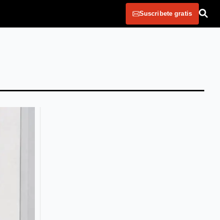
Suscribete gratis