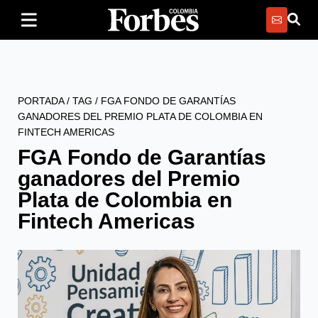
PORTADA
/
TAG
/
FGA FONDO DE GARANTÍAS
GANADORES DEL PREMIO PLATA DE COLOMBIA EN
FINTECH AMERICAS
FGA Fondo de Garantías
ganadores del Premio
Plata de Colombia en
Fintech Americas