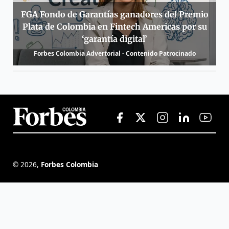
FGA Fondo de Garantías ganadores del Premio
Plata de Colombia en Fintech Americas por su
‘garantía digital’
Forbes Colombia Advertorial - Contenido Patrocinado
©
2026
,
Forbes Colombia