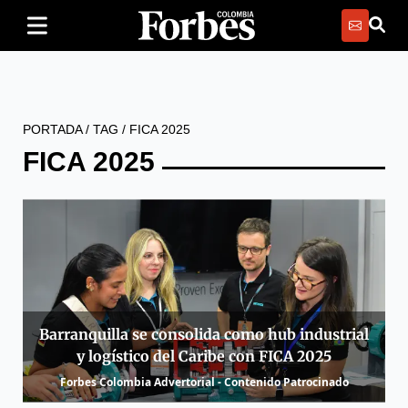
PORTADA
/
TAG
/
FICA 2025
FICA 2025
Barranquilla se consolida como hub industrial
y logístico del Caribe con FICA 2025
Forbes Colombia Advertorial - Contenido Patrocinado