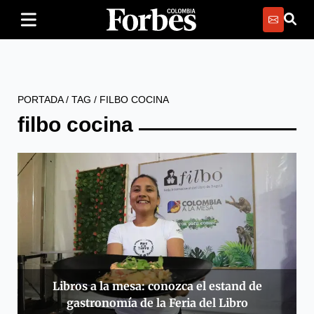
PORTADA
/
TAG
/
FILBO COCINA
filbo cocina
Libros a la mesa: conozca el estand de
gastronomía de la Feria del Libro