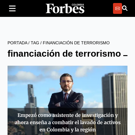
PORTADA
/
TAG
/
FINANCIACIÓN DE TERRORISMO
financiación de terrorismo
Empezó como asistente de investigación y
ahora enseña a combatir el lavado de activos
en Colombia y la región