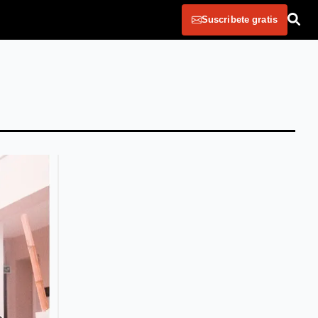
Suscribete gratis