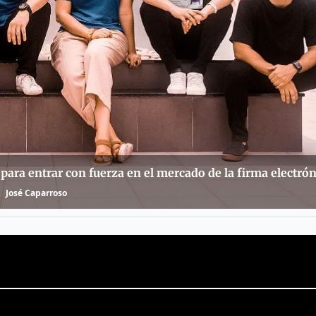
 para entrar con fuerza en el mercado de la firma electrón
José Caparroso