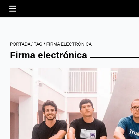
PORTADA
/
TAG
/
FIRMA ELECTRÓNICA
Firma electrónica