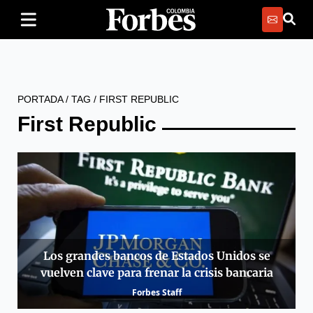
PORTADA
/
TAG
/
FIRST REPUBLIC
First Republic
Los grandes bancos de Estados Unidos se
vuelven clave para frenar la crisis bancaria
Forbes Staff