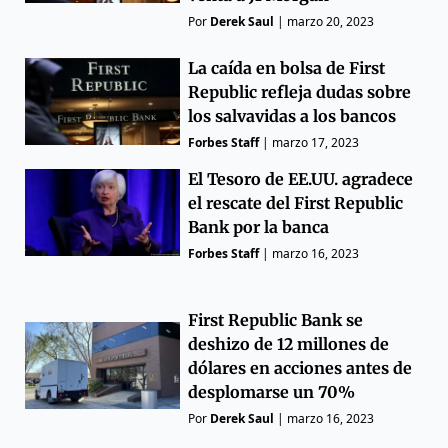
Por
Derek Saul
|
marzo 20, 2023
La caída en bolsa de First
Republic refleja dudas sobre
los salvavidas a los bancos
Forbes Staff
|
marzo 17, 2023
El Tesoro de EE.UU. agradece
el rescate del First Republic
Bank por la banca
Forbes Staff
|
marzo 16, 2023
First Republic Bank se
deshizo de 12 millones de
dólares en acciones antes de
desplomarse un 70%
Por
Derek Saul
|
marzo 16, 2023