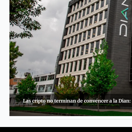
Las cripto no terminan de convencer a la Dian: 