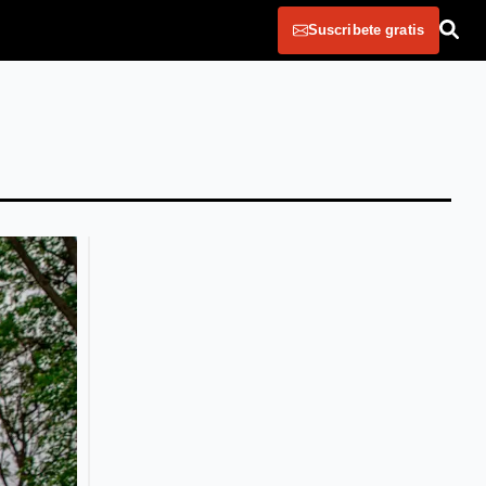
Suscribete gratis