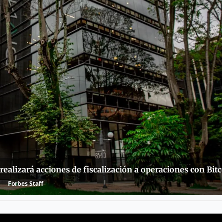
realizará acciones de fiscalización a operaciones con Bit
Forbes Staff