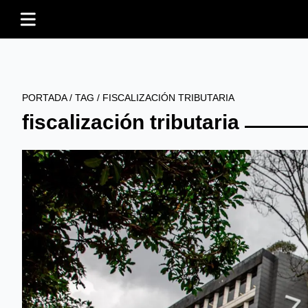
PORTADA
/
TAG
/
FISCALIZACIÓN TRIBUTARIA
fiscalización tributaria