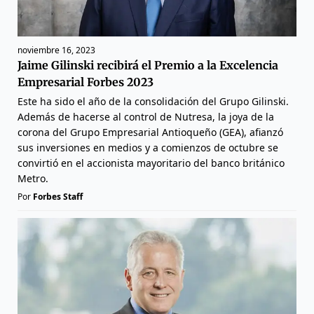
noviembre 16, 2023
Jaime Gilinski recibirá el Premio a la Excelencia
Empresarial Forbes 2023
Este ha sido el año de la consolidación del Grupo Gilinski.
Además de hacerse al control de Nutresa, la joya de la
corona del Grupo Empresarial Antioqueño (GEA), afianzó
sus inversiones en medios y a comienzos de octubre se
convirtió en el accionista mayoritario del banco británico
Metro.
Por
Forbes Staff