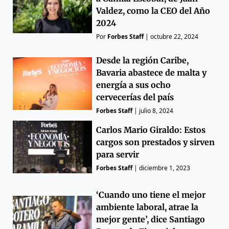
Valdez, como la CEO del Año
2024
Por
Forbes Staff
|
octubre 22, 2024
Desde la región Caribe,
Bavaria abastece de malta y
energía a sus ocho
cervecerías del país
Forbes Staff
|
julio 8, 2024
Carlos Mario Giraldo: Estos
cargos son prestados y sirven
para servir
Forbes Staff
|
diciembre 1, 2023
‘Cuando uno tiene el mejor
ambiente laboral, atrae la
mejor gente’, dice Santiago