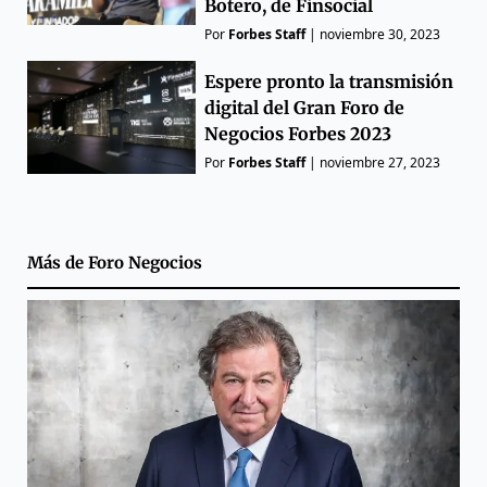
Botero, de Finsocial
Por
Forbes Staff
|
noviembre 30, 2023
Espere pronto la transmisión
digital del Gran Foro de
Negocios Forbes 2023
Por
Forbes Staff
|
noviembre 27, 2023
Más de
Foro Negocios