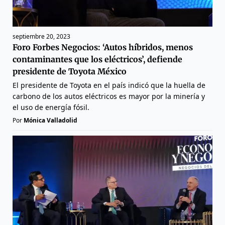
septiembre 20, 2023
Foro Forbes Negocios: ‘Autos híbridos, menos
contaminantes que los eléctricos’, defiende
presidente de Toyota México
El presidente de Toyota en el país indicó que la huella de
carbono de los autos eléctricos es mayor por la minería y
el uso de energía fósil.
Por
Mónica Valladolid