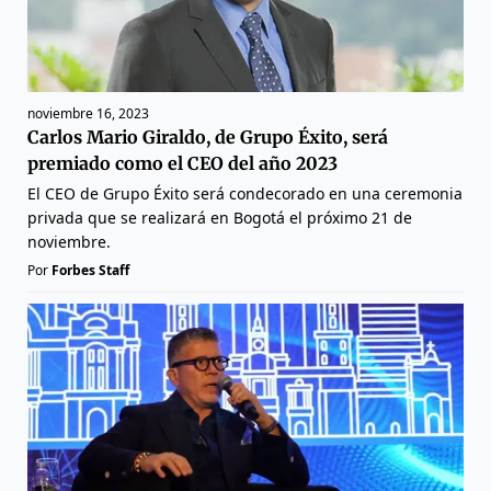
noviembre 16, 2023
Carlos Mario Giraldo, de Grupo Éxito, será
premiado como el CEO del año 2023
El CEO de Grupo Éxito será condecorado en una ceremonia
privada que se realizará en Bogotá el próximo 21 de
noviembre.
Por
Forbes Staff