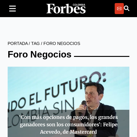
PORTADA
/
TAG
/
FORO NEGOCIOS
Foro Negocios
‘Con más opciones de pagos, los grandes
ganadores son los consumidores’: Felipe
Acevedo, de Mastercard