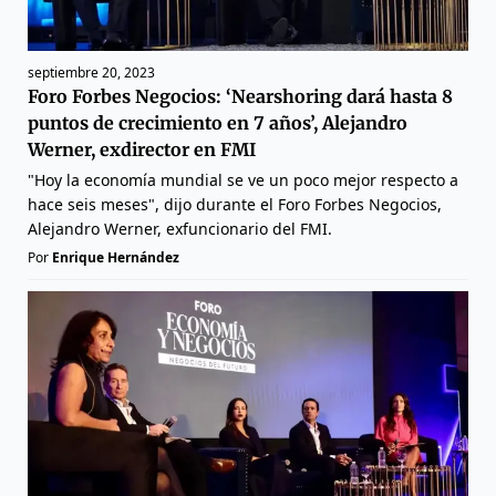
septiembre 20, 2023
Foro Forbes Negocios: ‘Nearshoring dará hasta 8
puntos de crecimiento en 7 años’, Alejandro
Werner, exdirector en FMI
"Hoy la economía mundial se ve un poco mejor respecto a
hace seis meses", dijo durante el Foro Forbes Negocios,
Alejandro Werner, exfuncionario del FMI.
Por
Enrique Hernández