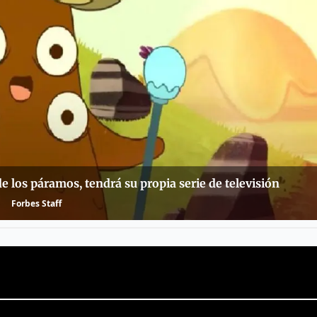
de los páramos, tendrá su propia serie de televisión
Forbes Staff