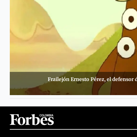
Frailejón Ernesto Pérez, el defensor 