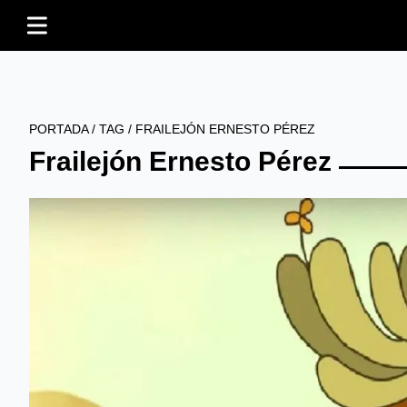
PORTADA
/
TAG
/
FRAILEJÓN ERNESTO PÉREZ
Frailejón Ernesto Pérez