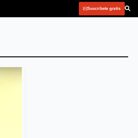
Suscribete gratis