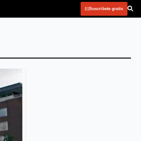
Suscribete gratis