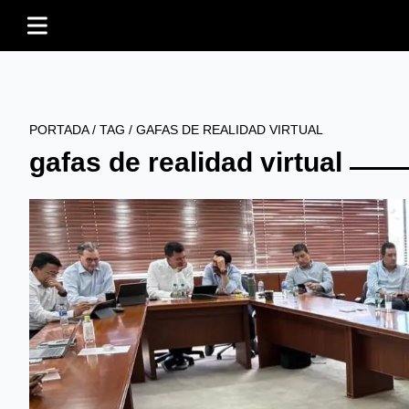
PORTADA
/
TAG
/
GAFAS DE REALIDAD VIRTUAL
gafas de realidad virtual