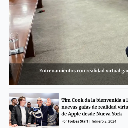
Entrenamientos con realidad virtual gan
Tim Cook da la bienvenida a l
nuevas gafas de realidad virtu
de Apple desde Nueva York
Por
Forbes Staff
|
febrero 2, 2024