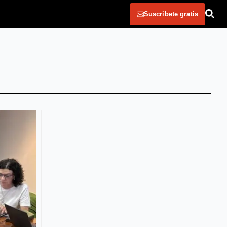
Suscribete gratis