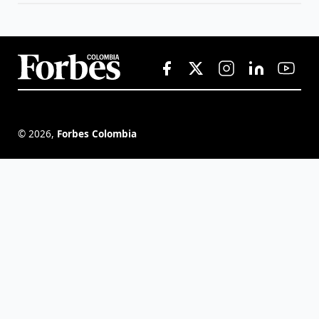
©
2026
,
Forbes Colombia