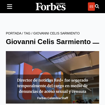
PORTADA
/
TAG
/
GIOVANNI CELIS SARMIENTO
Giovanni Celis Sarmiento
Director de noticias Red+ fue separado
temporalmente del cargo en medio de
denuncias de acoso sexual y censura
Forbes Colombia Staff