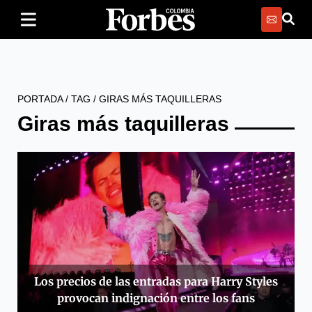
PORTADA
/
TAG
/
GIRAS MÁS TAQUILLERAS
Giras más taquilleras
Los precios de las entradas para Harry Styles
provocan indignación entre los fans