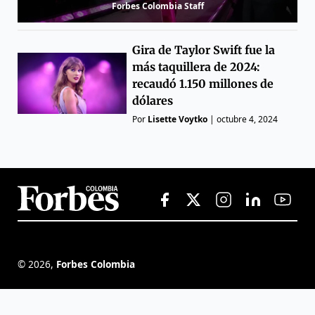
Forbes Colombia Staff
Gira de Taylor Swift fue la
más taquillera de 2024:
recaudó 1.150 millones de
dólares
Por
Lisette Voytko
|
octubre 4, 2024
©
2026
,
Forbes Colombia