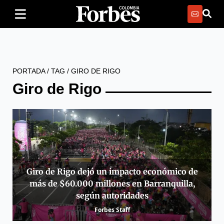
PORTADA
/
TAG
/
GIRO DE RIGO
Giro de Rigo
Giro de Rigo dejó un impacto económico de
más de $60.000 millones en Barranquilla,
según autoridades
Forbes Staff