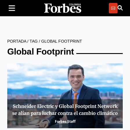
PORTADA
/
TAG
/
GLOBAL FOOTPRINT
Global Footprint
Schneider Electric y Global Footprint Network
se alían para luchar contra el cambio climático
Forbes Staff