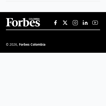
©
2026
,
Forbes Colombia