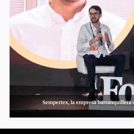
Sempertex, la empresa barranquillera q