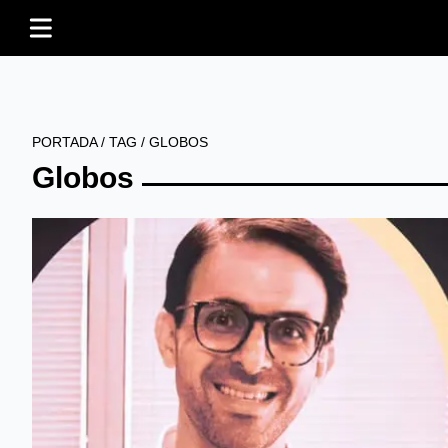
PORTADA
/
TAG
/
GLOBOS
Globos