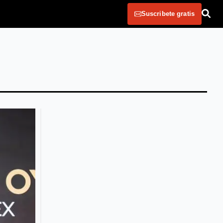
Suscribete gratis