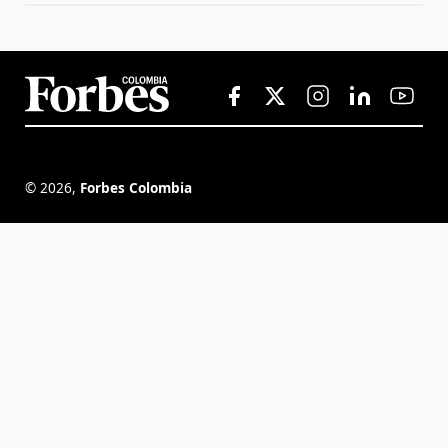
©
2026
,
Forbes Colombia