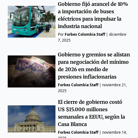
Gobierno fijó arancel de 10%
a importación de buses
eléctricos para impulsar la
industria nacional
Por
Forbes Colombia Staff
|
diciembre
7, 2025
Gobierno y gremios se alistan
para negociación del mínimo
de 2026 en medio de
presiones inflacionarias
Forbes Colombia Staff
|
noviembre 21,
2025
El cierre de gobierno costó
US $15.000 millones
semanales a EEUU, según la
Casa Blanca
Forbes Colombia Staff
|
noviembre 14,