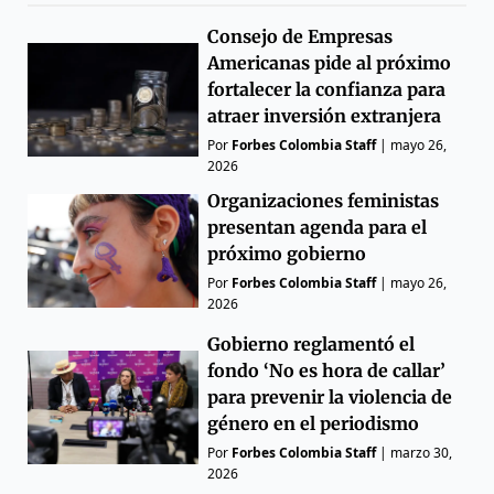
Consejo de Empresas
Americanas pide al próximo
fortalecer la confianza para
atraer inversión extranjera
Por
Forbes Colombia Staff
|
mayo 26,
2026
Organizaciones feministas
presentan agenda para el
próximo gobierno
Por
Forbes Colombia Staff
|
mayo 26,
2026
Gobierno reglamentó el
fondo ‘No es hora de callar’
para prevenir la violencia de
género en el periodismo
Por
Forbes Colombia Staff
|
marzo 30,
2026