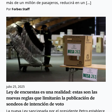
más de un millón de pasajeros, reducirá en un […]
Por
Forbes Staff
julio 25, 2025
Ley de encuestas es una realidad: estas son las
nuevas reglas que limitarán la publicación de
sondeos de intención de voto
La nueva Ley sancionada por el presidente Petro establece