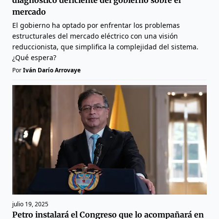
mercado
El gobierno ha optado por enfrentar los problemas
estructurales del mercado eléctrico con una visión
reduccionista, que simplifica la complejidad del sistema.
¿Qué espera?
Por
Iván Darío Arrovaye
julio 19, 2025
Petro instalará el Congreso que lo acompañará en