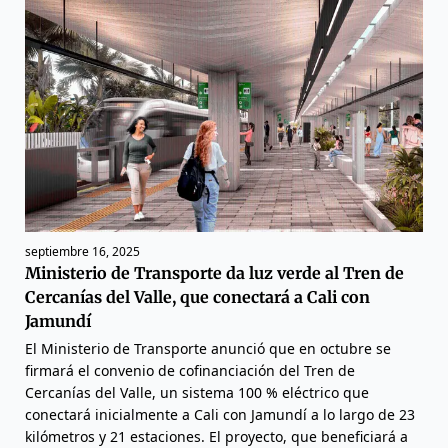
septiembre 16, 2025
Ministerio de Transporte da luz verde al Tren de
Cercanías del Valle, que conectará a Cali con
Jamundí
El Ministerio de Transporte anunció que en octubre se
firmará el convenio de cofinanciación del Tren de
Cercanías del Valle, un sistema 100 % eléctrico que
conectará inicialmente a Cali con Jamundí a lo largo de 23
kilómetros y 21 estaciones. El proyecto, que beneficiará a