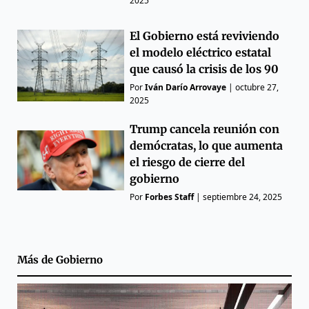
2025
El Gobierno está reviviendo
el modelo eléctrico estatal
que causó la crisis de los 90
Por
Iván Darío Arrovaye
|
octubre 27,
2025
Trump cancela reunión con
demócratas, lo que aumenta
el riesgo de cierre del
gobierno
Por
Forbes Staff
|
septiembre 24, 2025
Más de
Gobierno