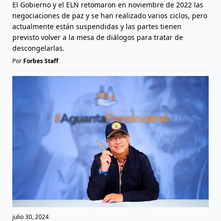
El Gobierno y el ELN retomaron en noviembre de 2022 las
negociaciones de paz y se han realizado varios ciclos, pero
actualmente están suspendidas y las partes tienen
previsto volver a la mesa de diálogos para tratar de
descongelarlas.
Por
Forbes Staff
julio 30, 2024