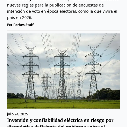
nuevas reglas para la publicación de encuestas de
intención de voto en época electoral, como la que vivirá el
país en 2026.
Por
Forbes Staff
julio 24, 2025
Inversión y confiabilidad eléctrica en riesgo por
diagnóstico deficiente del gobierno sobre el