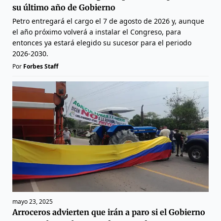
su último año de Gobierno
Petro entregará el cargo el 7 de agosto de 2026 y, aunque
el año próximo volverá a instalar el Congreso, para
entonces ya estará elegido su sucesor para el periodo
2026-2030.
Por
Forbes Staff
mayo 23, 2025
Arroceros advierten que irán a paro si el Gobierno