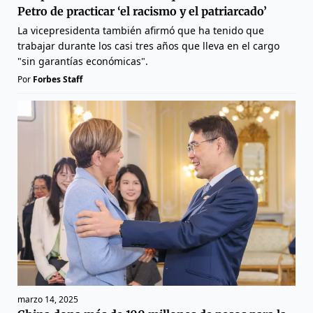
Petro de practicar ‘el racismo y el patriarcado’
La vicepresidenta también afirmó que ha tenido que
trabajar durante los casi tres años que lleva en el cargo
"sin garantías económicas".
Por
Forbes Staff
marzo 14, 2025