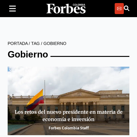
PORTADA
/
TAG
/
GOBIERNO
Gobierno
Los retos del nuevo presidente en materia de
economía e inversión
Forbes Colombia Staff