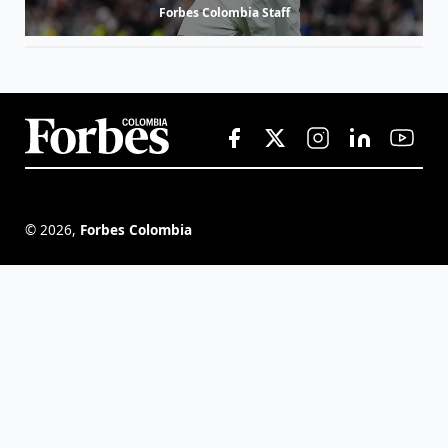
Forbes Colombia Staff
©
2026
,
Forbes Colombia