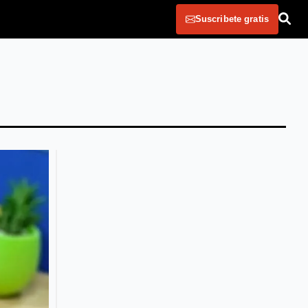
Suscribete gratis