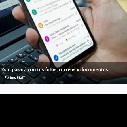
: Esto pasará con tus fotos, correos y documentos
Forbes Staff