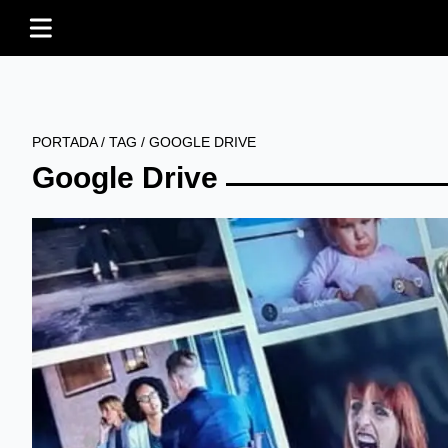
PORTADA
/
TAG
/
GOOGLE DRIVE
Google Drive