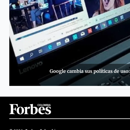
Google cambia sus políticas de uso