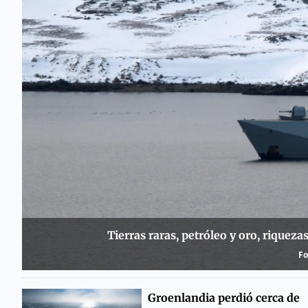
Tierras raras, petróleo y oro, riquez
Fo
Groenlandia perdió cerca de