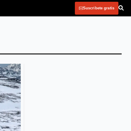
Suscribete gratis