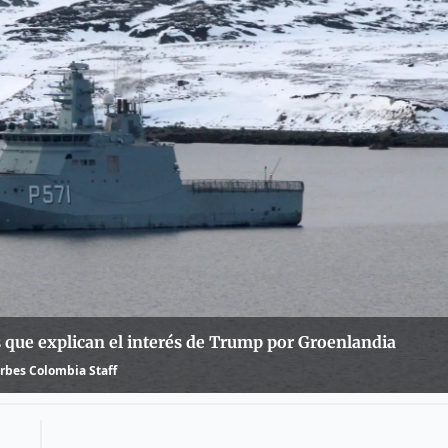
as que explican el interés de Trump por Groenlandia
rbes Colombia Staff