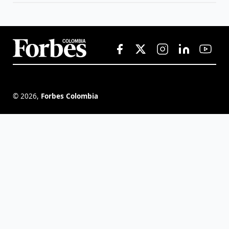
©
2026
,
Forbes Colombia