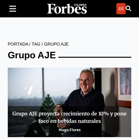
PORTADA
/
TAG
/
GRUPO AJE
Grupo AJE
Grupo AJE proyecta crecimiento de 10% y pone
foco en bebidas naturales
Hugo Flores