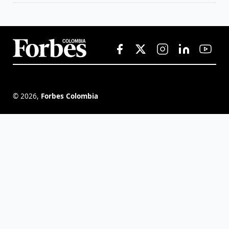
©
2026
,
Forbes Colombia