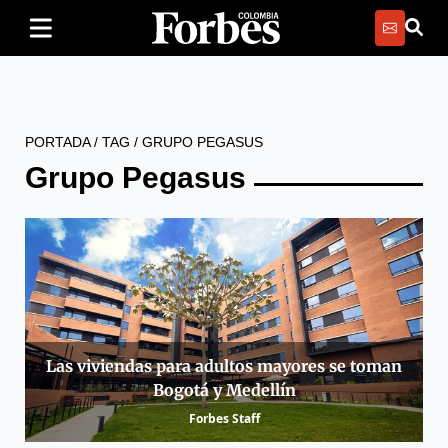
PORTADA
/
TAG
/
GRUPO PEGASUS
Grupo Pegasus
Las viviendas para adultos mayores se toman
Bogotá y Medellín
Forbes Staff