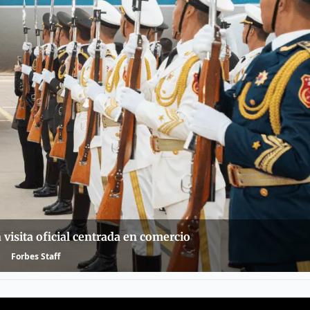
 visita oficial centrada en comercio
Forbes Staff