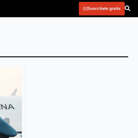
Suscribete gratis