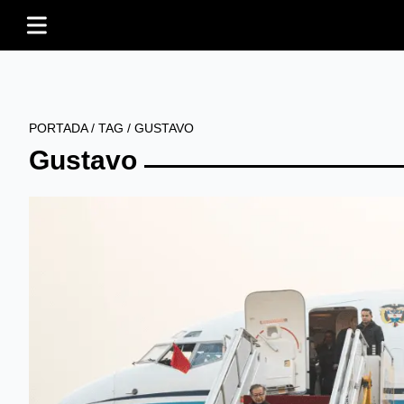
PORTADA
/
TAG
/
GUSTAVO
Gustavo