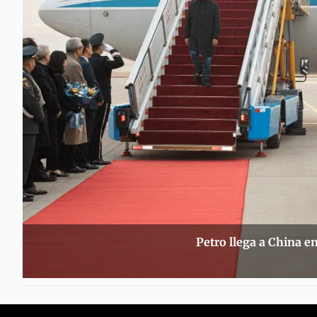
Petro llega a China en