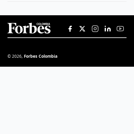
©
2026
,
Forbes Colombia