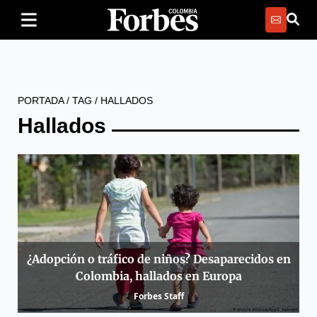
PORTADA
/
TAG
/
HALLADOS
Hallados
¿Adopción o tráfico de niños? Desaparecidos en
Colombia, hallados en Europa
Forbes Staff