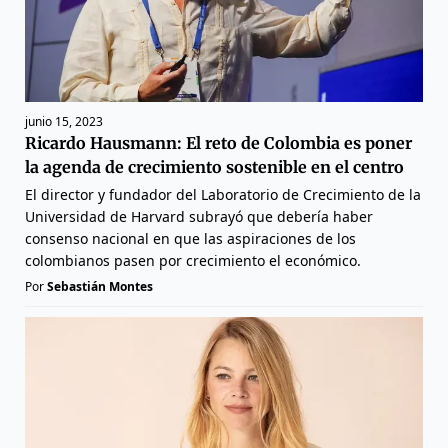
junio 15, 2023
Ricardo Hausmann: El reto de Colombia es poner
la agenda de crecimiento sostenible en el centro
El director y fundador del Laboratorio de Crecimiento de la
Universidad de Harvard subrayó que debería haber
consenso nacional en que las aspiraciones de los
colombianos pasen por crecimiento el económico.
Por
Sebastián Montes