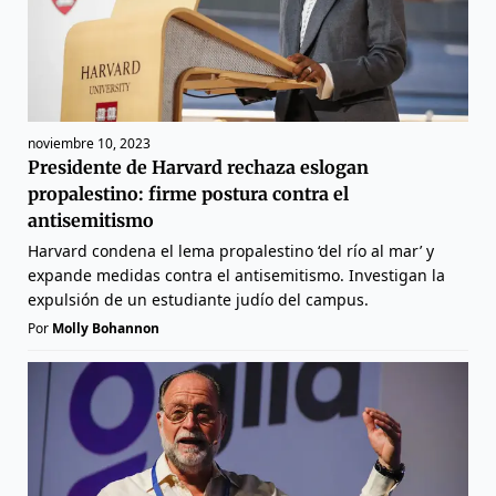
noviembre 10, 2023
Presidente de Harvard rechaza eslogan
propalestino: firme postura contra el
antisemitismo
Harvard condena el lema propalestino ‘del río al mar’ y
expande medidas contra el antisemitismo. Investigan la
expulsión de un estudiante judío del campus.
Por
Molly Bohannon