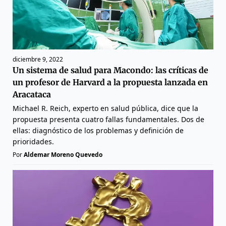
diciembre 9, 2022
Un sistema de salud para Macondo: las críticas de
un profesor de Harvard a la propuesta lanzada en
Aracataca
Michael R. Reich, experto en salud pública, dice que la
propuesta presenta cuatro fallas fundamentales. Dos de
ellas: diagnóstico de los problemas y definición de
prioridades.
Por
Aldemar Moreno Quevedo