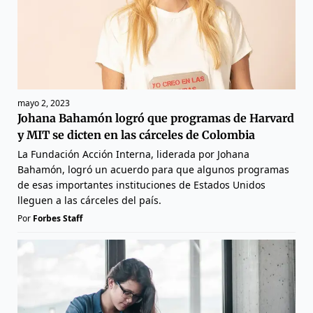
mayo 2, 2023
Johana Bahamón logró que programas de Harvard
y MIT se dicten en las cárceles de Colombia
La Fundación Acción Interna, liderada por Johana
Bahamón, logró un acuerdo para que algunos programas
de esas importantes instituciones de Estados Unidos
lleguen a las cárceles del país.
Por
Forbes Staff