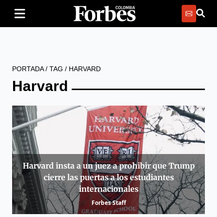
PORTADA
/
TAG
/
HARVARD
Harvard
Harvard insta a un juez a prohibir que Trump
cierre las puertas a los estudiantes
internacionales
Forbes Staff