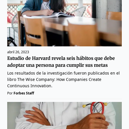
abril 26, 2023
Estudio de Harvard revela seis hábitos que debe
adoptar una persona para cumplir sus metas
Los resultados de la investigación fueron publicados en el
libro The Wise Company: How Companies Create
Continuous Innovation.
Por
Forbes Staff