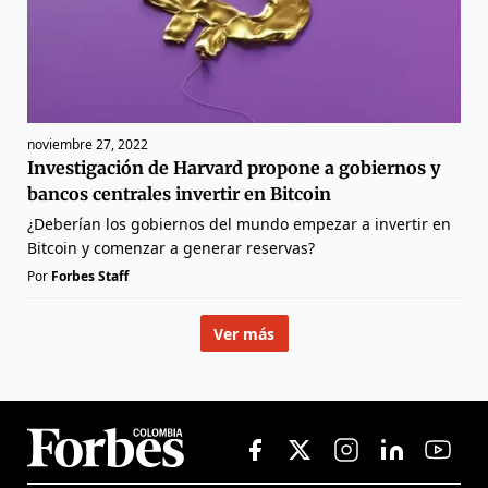
noviembre 27, 2022
Investigación de Harvard propone a gobiernos y
bancos centrales invertir en Bitcoin
¿Deberían los gobiernos del mundo empezar a invertir en
Bitcoin y comenzar a generar reservas?
Por
Forbes Staff
Ver más