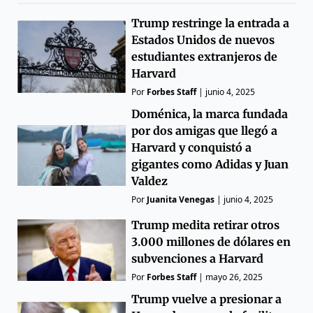
Trump restringe la entrada a
Estados Unidos de nuevos
estudiantes extranjeros de
Harvard
Por
Forbes Staff
|
junio 4, 2025
Doménica, la marca fundada
por dos amigas que llegó a
Harvard y conquistó a
gigantes como Adidas y Juan
Valdez
Por
Juanita Venegas
|
junio 4, 2025
Trump medita retirar otros
3.000 millones de dólares en
subvenciones a Harvard
Por
Forbes Staff
|
mayo 26, 2025
Trump vuelve a presionar a