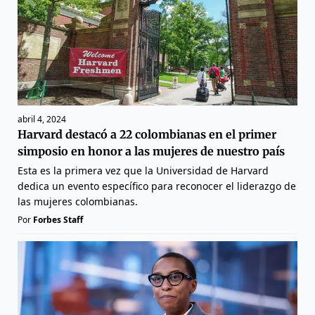
abril 4, 2024
Harvard destacó a 22 colombianas en el primer
simposio en honor a las mujeres de nuestro país
Esta es la primera vez que la Universidad de Harvard
dedica un evento específico para reconocer el liderazgo de
las mujeres colombianas.
Por
Forbes Staff