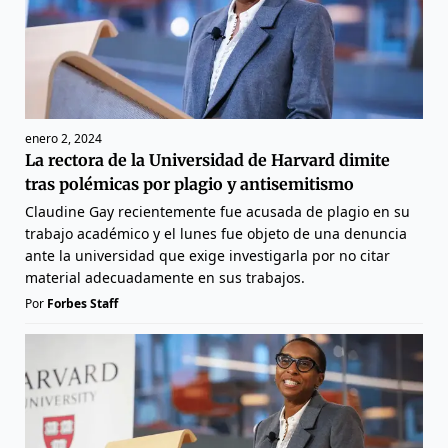
enero 2, 2024
La rectora de la Universidad de Harvard dimite
tras polémicas por plagio y antisemitismo
Claudine Gay recientemente fue acusada de plagio en su
trabajo académico y el lunes fue objeto de una denuncia
ante la universidad que exige investigarla por no citar
material adecuadamente en sus trabajos.
Por
Forbes Staff