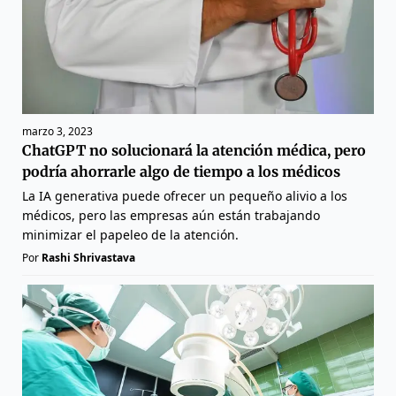
marzo 3, 2023
ChatGPT no solucionará la atención médica, pero
podría ahorrarle algo de tiempo a los médicos
La IA generativa puede ofrecer un pequeño alivio a los
médicos, pero las empresas aún están trabajando
minimizar el papeleo de la atención.
Por
Rashi Shrivastava