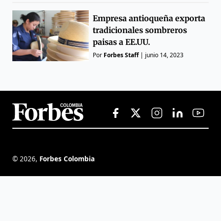
Empresa antioqueña exporta
tradicionales sombreros
paisas a EE.UU.
Por
Forbes Staff
|
junio 14, 2023
©
2026
,
Forbes Colombia