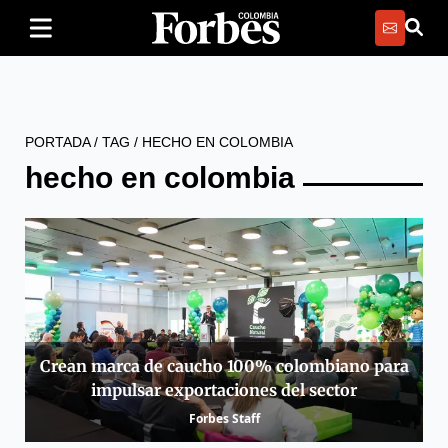
PORTADA
/
TAG
/
HECHO EN COLOMBIA
hecho en colombia
Crean marca de caucho 100% colombiano para
impulsar exportaciones del sector
Forbes Staff