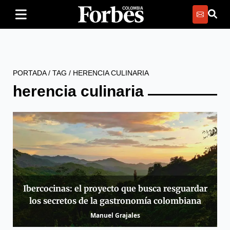
PORTADA
/
TAG
/
HERENCIA CULINARIA
herencia culinaria
Ibercocinas: el proyecto que busca resguardar
los secretos de la gastronomía colombiana
Manuel Grajales