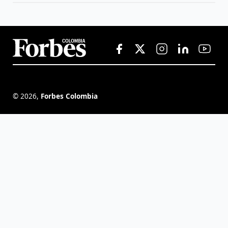
©
2026
,
Forbes Colombia